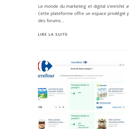
Le monde du marketing et digital s’enrichit 
Cette plateforme offre un espace privilégié 
des forums…
LIRE LA SUITE