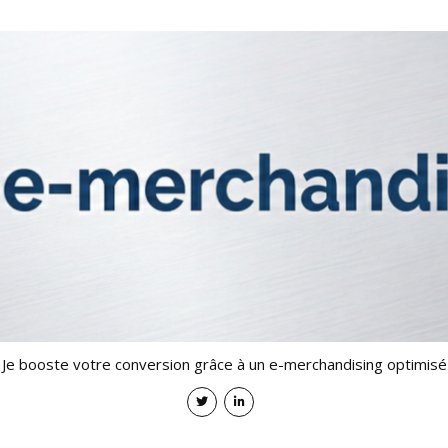
Je booste votre conversion grâce à un e-merchandising optimisé