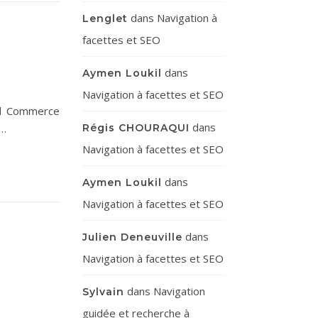
dans
Navigation à
Lenglet
facettes et SEO
dans
Aymen Loukil
Navigation à facettes et SEO
sal Commerce
dans
t…
Régis CHOURAQUI
Navigation à facettes et SEO
dans
Aymen Loukil
Navigation à facettes et SEO
dans
Julien Deneuville
Navigation à facettes et SEO
dans
Navigation
Sylvain
guidée et recherche à