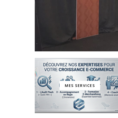
MES SERVICES