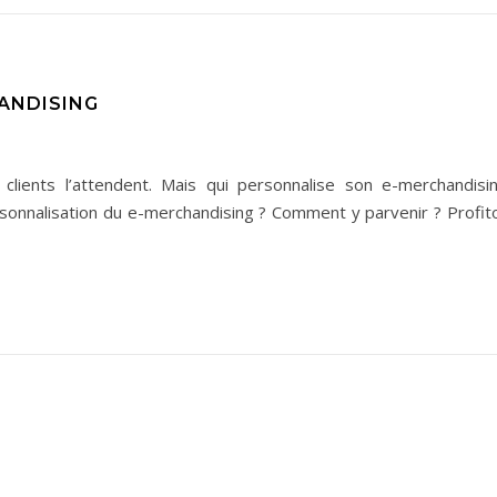
ANDISING
lients l’attendent. Mais qui personnalise son e-merchandisi
sonnalisation du e-merchandising ? Comment y parvenir ? Profit