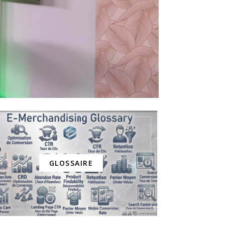
GLOSSAIRE