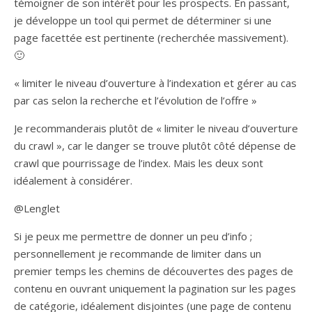
témoigner de son intérêt pour les prospects. En passant,
je développe un tool qui permet de déterminer si une
page facettée est pertinente (recherchée massivement).
🙂
« limiter le niveau d’ouverture à l’indexation et gérer au cas
par cas selon la recherche et l’évolution de l’offre »
Je recommanderais plutôt de « limiter le niveau d’ouverture
du crawl », car le danger se trouve plutôt côté dépense de
crawl que pourrissage de l’index. Mais les deux sont
idéalement à considérer.
@Lenglet
Si je peux me permettre de donner un peu d’info ;
personnellement je recommande de limiter dans un
premier temps les chemins de découvertes des pages de
contenu en ouvrant uniquement la pagination sur les pages
de catégorie, idéalement disjointes (une page de contenu