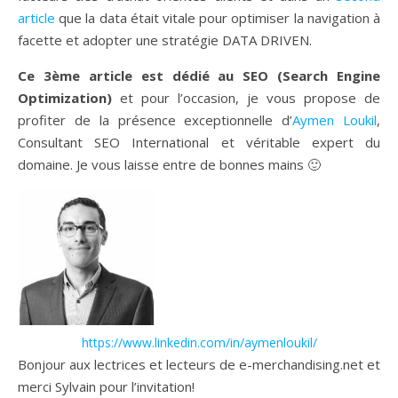
article
que la data était vitale pour optimiser la navigation à
facette et adopter une stratégie DATA DRIVEN.
Ce 3ème article est dédié au SEO (Search Engine
Optimization)
et pour l’occasion, je vous propose de
profiter de la présence exceptionnelle d’
Aymen Loukil
,
Consultant SEO International et véritable expert du
domaine. Je vous laisse entre de bonnes mains 🙂
https://www.linkedin.com/in/aymenloukil/
Bonjour aux lectrices et lecteurs de e-merchandising.net et
merci Sylvain pour l’invitation!