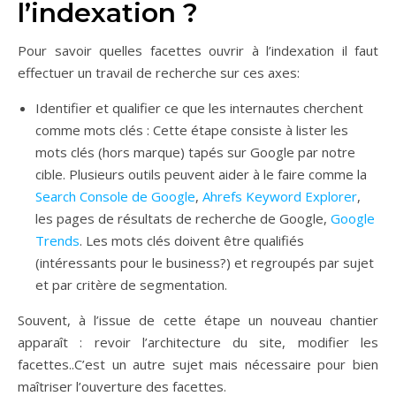
l’indexation ?
Pour savoir quelles facettes ouvrir à l’indexation il faut
effectuer un travail de recherche sur ces axes:
Identifier et qualifier ce que les internautes cherchent
comme mots clés : Cette étape consiste à lister les
mots clés (hors marque) tapés sur Google par notre
cible. Plusieurs outils peuvent aider à le faire comme la
Search Console de Google
,
Ahrefs Keyword Explorer
,
les pages de résultats de recherche de Google,
Google
Trends
. Les mots clés doivent être qualifiés
(intéressants pour le business?) et regroupés par sujet
et par critère de segmentation.
Souvent, à l’issue de cette étape un nouveau chantier
apparaît : revoir l’architecture du site, modifier les
facettes..C’est un autre sujet mais nécessaire pour bien
maîtriser l’ouverture des facettes.