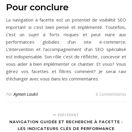
Pour conclure
La navigation à facette est un potentiel de visibilité SEO
important si c’est bien pensé et implémenté. Toutefois,
c’est un sujet à forts risques et peut nuire aux
performances globales d’un site e-commerce.
L’intervention et l’accompagnement d’un SEO spécialisé
est indispensable. Son rôle c’est de réfléchir, concevoir et
vous aider à bien implémenter ce chantier. Et vous? Vous
gérez vos facettes et filtres comment? Je serai ravi
d’échanger avec vous dans les commentaires.
Par
Aymen Loukil
6 Commentaires
PRÉCÉDENT
NAVIGATION GUIDÉE ET RECHERCHE À FACETTE :
LES INDICATEURS CLÉS DE PERFORMANCE