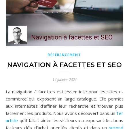
RÉFÉRENCEMENT
NAVIGATION À FACETTES ET SEO
14 janvier 2021
La navigation à facettes est essentielle pour les sites e-
commerce qui exposent un large catalogue. Elle permet
aux internautes d’affiner leur recherche et trouver plus
facilement les produits. Nous avons découvert dans un
1er
article
qu’il fallait aider les visiteurs en exposant les bons
facteurs clés d’achat orientés clients et dans un
second