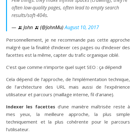
often low-quality pages, often lead to empty search
results/soft-404s.
— 🍌 John 🍌 (@JohnMu)
August 10, 2017
Personnellement, je ne recommande pas cette approche
malgré que la finalité d’indexer ces pages ou d’indexer des
facettes est la même, capter du trafic organique ciblé.
C’est que comme n’importe quel sujet SEO : ça dépend!
Cela dépend de l’approche, de l’implémentation technique,
de l’architecture des URL mais aussi de l’expérience
utilisateur et parcours (maillage interne, fil d’ariane).
Indexer les facettes
d’une manière maîtrisée reste à
mes yeux, la meilleure approche, la plus simple
techniquement et la plus cohérente pour le parcours
l’utilisateur.