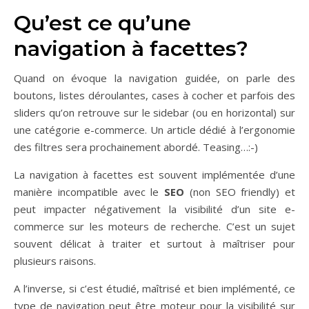
Qu’est ce qu’une
navigation à facettes?
Quand on évoque la navigation guidée, on parle des
boutons, listes déroulantes, cases à cocher et parfois des
sliders qu’on retrouve sur le sidebar (ou en horizontal) sur
une catégorie e-commerce. Un article dédié à l’ergonomie
des filtres sera prochainement abordé. Teasing…:-)
La navigation à facettes est souvent implémentée d’une
manière incompatible avec le
SEO
(non SEO friendly) et
peut impacter négativement la visibilité d’un site e-
commerce sur les moteurs de recherche. C’est un sujet
souvent délicat à traiter et surtout à maîtriser pour
plusieurs raisons.
A l’inverse, si c’est étudié, maîtrisé et bien implémenté, ce
type de navigation peut être moteur pour la visibilité sur