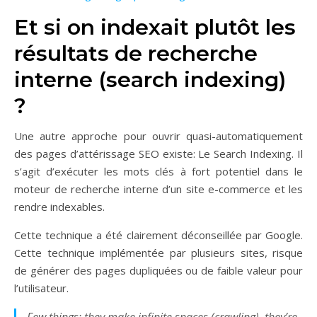
Et si on indexait plutôt les
résultats de recherche
interne (search indexing)
?
Une autre approche pour ouvrir quasi-automatiquement
des pages d’attérissage SEO existe: Le Search Indexing. Il
s’agit d’exécuter les mots clés à fort potentiel dans le
moteur de recherche interne d’un site e-commerce et les
rendre indexables.
Cette technique a été clairement déconseillée par Google.
Cette technique implémentée par plusieurs sites, risque
de générer des pages dupliquées ou de faible valeur pour
l’utilisateur.
Few things: they make infinite spaces (crawling), they’re