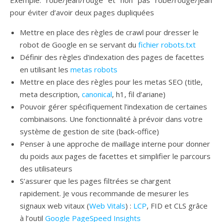
pour éviter d’avoir deux pages dupliquées
Mettre en place des règles de crawl pour dresser le
robot de Google en se servant du
fichier robots.txt
Définir des règles d’indexation des pages de facettes
en utilisant les
metas robots
Mettre en place des règles pour les metas SEO (title,
meta description,
canonical
, h1, fil d’ariane)
Pouvoir gérer spécifiquement l’indexation de certaines
combinaisons. Une fonctionnalité à prévoir dans votre
système de gestion de site (back-office)
Penser à une approche de maillage interne pour donner
du poids aux pages de facettes et simplifier le parcours
des utilisateurs
S’assurer que les pages filtrées se chargent
rapidement. Je vous recommande de mesurer les
signaux web vitaux (
Web Vitals
) :
LCP
, FID et CLS grâce
à l’outil
Google PageSpeed Insights