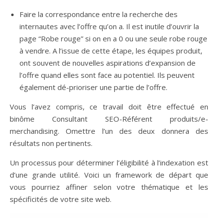
Faire la correspondance entre la recherche des
internautes avec l’offre qu’on a. Il est inutile d’ouvrir la
page “Robe rouge” si on en a 0 ou une seule robe rouge
à vendre. A l’issue de cette étape, les équipes produit,
ont souvent de nouvelles aspirations d’expansion de
l’offre quand elles sont face au potentiel. Ils peuvent
également dé-prioriser une partie de l’offre.
Vous l’avez compris, ce travail doit être effectué en
binôme Consultant SEO-Référent produits/e-
merchandising. Omettre l’un des deux donnera des
résultats non pertinents.
Un processus pour déterminer l’éligibilité à l’indexation est
d’une grande utilité. Voici un framework de départ que
vous pourriez affiner selon votre thématique et les
spécificités de votre site web.