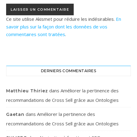
Ce site utilise Akismet pour réduire les indésirables.
En
savoir plus sur la façon dont les données de vos
commentaires sont traitées
.
DERNIERS COMMENTAIRES
dans
Améliorer la pertinence des
Matthieu Thiriez
recommandations de Cross Sell grâce aux Ontologies
dans
Améliorer la pertinence des
Gaetan
recommandations de Cross Sell grâce aux Ontologies