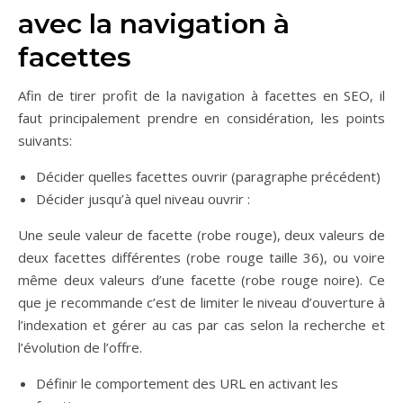
avec la navigation à
facettes
Afin de tirer profit de la navigation à facettes en SEO, il
faut principalement prendre en considération, les points
suivants:
Décider quelles facettes ouvrir (paragraphe précédent)
Décider jusqu’à quel niveau ouvrir :
Une seule valeur de facette (robe rouge), deux valeurs de
deux facettes différentes (robe rouge taille 36), ou voire
même deux valeurs d’une facette (robe rouge noire). Ce
que je recommande c’est de limiter le niveau d’ouverture à
l’indexation et gérer au cas par cas selon la recherche et
l’évolution de l’offre.
Définir le comportement des URL en activant les