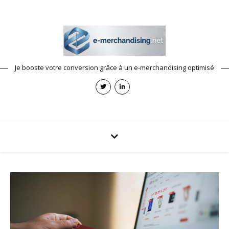
Je booste votre conversion grâce à un e-merchandising optimisé