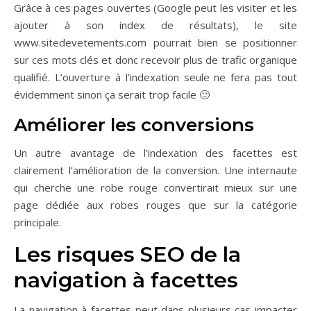
Grâce à ces pages ouvertes (Google peut les visiter et les
ajouter à son index de résultats), le site
www.sitedevetements.com pourrait bien se positionner
sur ces mots clés et donc recevoir plus de trafic organique
qualifié. L’ouverture à l’indexation seule ne fera pas tout
évidemment sinon ça serait trop facile 🙂
Améliorer les conversions
Un autre avantage de l’indexation des facettes est
clairement l’amélioration de la conversion. Une internaute
qui cherche une robe rouge convertirait mieux sur une
page dédiée aux robes rouges que sur la catégorie
principale.
Les risques SEO de la
navigation à facettes
La navigation à facettes peut dans plusieurs cas impacter