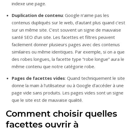
indexe une page.
Duplication de contenu
: Google n’aime pas les
contenus dupliqués sur le web, d’autant plus quand c’est
sur un même site. C’est souvent un signe de mauvaise
santé SEO d’un site. Les facettes et filtres peuvent
facilement donner plusieurs pages avec des contenus
similaires ou même identiques. Par exemple, si on a que
des robes longues, la facette type “robe longue” aura le
même contenu que notre catégorie robe.
Pages de facettes vides
: Quand techniquement le site
donne la main à l’utilisateur ou à Google d’accéder à une
page vide sans produits. Les pages vides sont un signe
que le site est de mauvaise qualité.
Comment choisir quelles
facettes ouvrir à