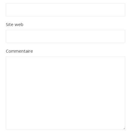
Site web
Commentaire