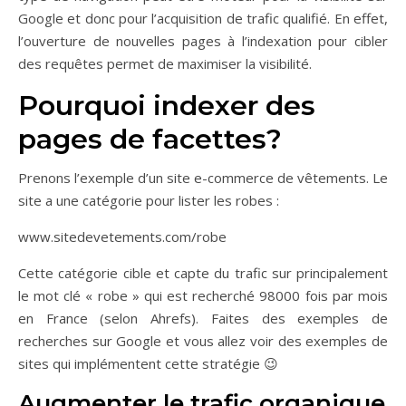
Google et donc pour l’acquisition de trafic qualifié. En effet,
l’ouverture de nouvelles pages à l’indexation pour cibler
des requêtes permet de maximiser la visibilité.
Pourquoi indexer des
pages de facettes?
Prenons l’exemple d’un site e-commerce de vêtements. Le
site a une catégorie pour lister les robes :
www.sitedevetements.com/robe
Cette catégorie cible et capte du trafic sur principalement
le mot clé « robe » qui est recherché 98000 fois par mois
en France (selon Ahrefs). Faites des exemples de
recherches sur Google et vous allez voir des exemples de
sites qui implémentent cette stratégie 😉
Augmenter le trafic organique