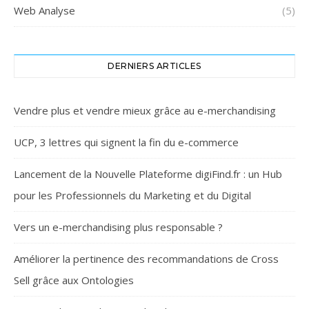
Web Analyse
(5)
DERNIERS ARTICLES
Vendre plus et vendre mieux grâce au e-merchandising
UCP, 3 lettres qui signent la fin du e-commerce
Lancement de la Nouvelle Plateforme digiFind.fr : un Hub
pour les Professionnels du Marketing et du Digital
Vers un e-merchandising plus responsable ?
Améliorer la pertinence des recommandations de Cross
Sell grâce aux Ontologies