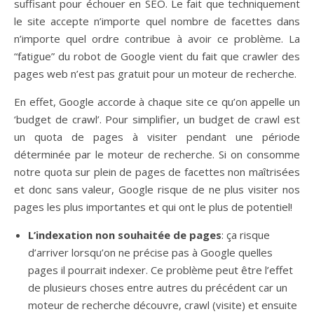
suffisant pour échouer en SEO. Le fait que techniquement
le site accepte n’importe quel nombre de facettes dans
n’importe quel ordre contribue à avoir ce problème. La
“fatigue” du robot de Google vient du fait que crawler des
pages web n’est pas gratuit pour un moteur de recherche.
En effet, Google accorde à chaque site ce qu’on appelle un
‘budget de crawl’. Pour simplifier, un budget de crawl est
un quota de pages à visiter pendant une période
déterminée par le moteur de recherche. Si on consomme
notre quota sur plein de pages de facettes non maîtrisées
et donc sans valeur, Google risque de ne plus visiter nos
pages les plus importantes et qui ont le plus de potentiel!
L’indexation non souhaitée de pages
: ça risque
d’arriver lorsqu’on ne précise pas à Google quelles
pages il pourrait indexer. Ce problème peut être l’effet
de plusieurs choses entre autres du précédent car un
moteur de recherche découvre, crawl (visite) et ensuite