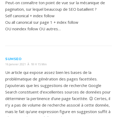
Peut-on connaître ton point de vue sur la mécanique de
pagination, sur lequel beaucoup de SEO bataillent ?
Self canonical + index follow
Ou all canonical sur page 1 + index follow
OU noindex follow OU autres…
SUMSEO
16 Janvier 2021 À 18 H 15 Min
Un article qui expose assez bien les bases de la
problématique de génération des pages facettées.
J’ajouterais que les suggestions de recherche Google
Search constituent d’excellentes sources de données pour
déterminer la pertinence d’une page facettée. 😉 Certes, il
n’y a pas de volume de recherche associé à cette donnée,
mais le fait qu’une expression figure en suggestion suffit à