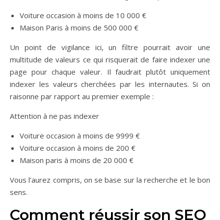
Voiture occasion à moins de 10 000 €
Maison Paris à moins de 500 000 €
Un point de vigilance ici, un filtre pourrait avoir une
multitude de valeurs ce qui risquerait de faire indexer une
page pour chaque valeur. Il faudrait plutôt uniquement
indexer les valeurs cherchées par les internautes. Si on
raisonne par rapport au premier exemple :
Attention à ne pas indexer
Voiture occasion à moins de 9999 €
Voiture occasion à moins de 200 €
Maison paris à moins de 20 000 €
Vous l’aurez compris, on se base sur la recherche et le bon
sens.
Comment réussir son SEO