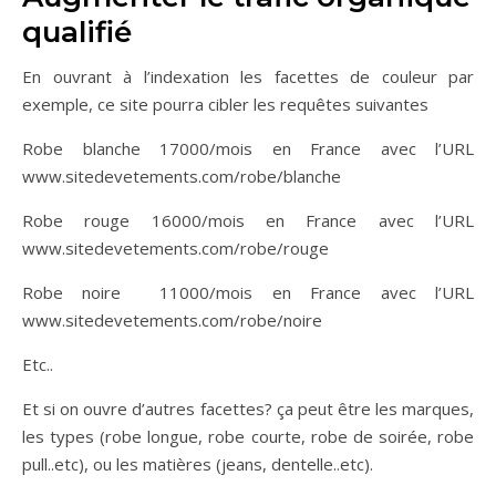
qualifié
En ouvrant à l’indexation les facettes de couleur par
exemple, ce site pourra cibler les requêtes suivantes
Robe blanche 17000/mois en France avec l’URL
www.sitedevetements.com/robe/blanche
Robe rouge 16000/mois en France avec l’URL
www.sitedevetements.com/robe/rouge
Robe noire 11000/mois en France avec l’URL
www.sitedevetements.com/robe/noire
Etc..
Et si on ouvre d’autres facettes? ça peut être les marques,
les types (robe longue, robe courte, robe de soirée, robe
pull..etc), ou les matières (jeans, dentelle..etc).