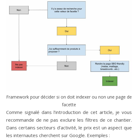
Framework pour décider si on doit indexer ou non une page de
facette
Comme signalé dans l’introduction de cet article, je vous
recommande de ne pas exclure les filtres de ce chantier.
Dans certains secteurs d’activité, le prix est un aspect que
les internautes cherchent sur Google. Exemples :