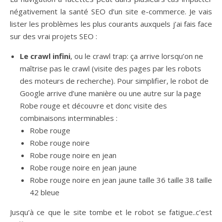
négativement la santé SEO d’un site e-commerce. Je vais
lister les problèmes les plus courants auxquels j’ai fais face
sur des vrai projets SEO :
Le crawl infini
, ou le crawl trap: ça arrive lorsqu’on ne
maîtrise pas le crawl (visite des pages par les robots
des moteurs de recherche). Pour simplifier, le robot de
Google arrive d’une manière ou une autre sur la page
Robe rouge et découvre et donc visite des
combinaisons interminables :
Robe rouge
Robe rouge noire
Robe rouge noire en jean
Robe rouge noire en jean jaune
Robe rouge noire en jean jaune taille 36 taille 38 taille
42 bleue
Jusqu’à ce que le site tombe et le robot se fatigue..c’est