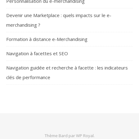
Personnalisation du e-merchandising
Devenir une Marketplace : quels impacts sur le e-
merchandising ?
Formation à distance e-Merchandising
Navigation à facettes et SEO
Navigation guidée et recherche à facette : les indicateurs
clés de performance
Thème Bard par
WP Royal
.