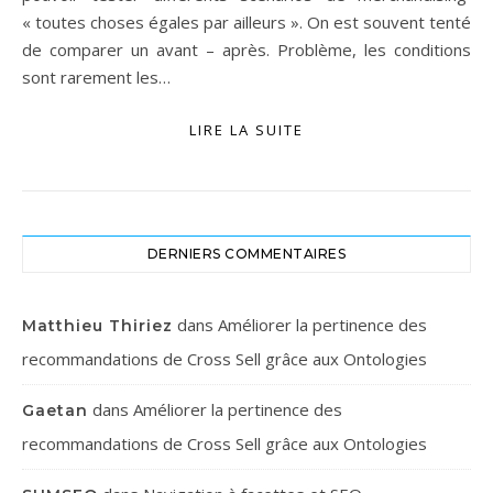
« toutes choses égales par ailleurs ». On est souvent tenté
de comparer un avant – après. Problème, les conditions
sont rarement les…
LIRE LA SUITE
DERNIERS COMMENTAIRES
dans
Améliorer la pertinence des
Matthieu Thiriez
recommandations de Cross Sell grâce aux Ontologies
dans
Améliorer la pertinence des
Gaetan
recommandations de Cross Sell grâce aux Ontologies