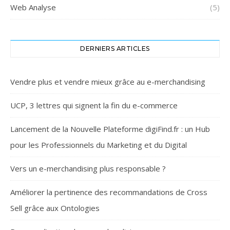
Web Analyse
(5)
DERNIERS ARTICLES
Vendre plus et vendre mieux grâce au e-merchandising
UCP, 3 lettres qui signent la fin du e-commerce
Lancement de la Nouvelle Plateforme digiFind.fr : un Hub
pour les Professionnels du Marketing et du Digital
Vers un e-merchandising plus responsable ?
Améliorer la pertinence des recommandations de Cross
Sell grâce aux Ontologies