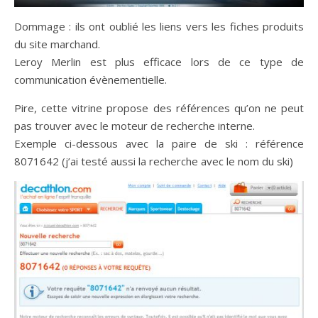
Dommage : ils ont oublié les liens vers les fiches produits
du site marchand.
Leroy Merlin est plus efficace lors de ce type de
communication évènementielle.
Pire, cette vitrine propose des références qu’on ne peut
pas trouver avec le moteur de recherche interne.
Exemple ci-dessous avec la paire de ski : référence
8071642 (j’ai testé aussi la recherche avec le nom du ski)