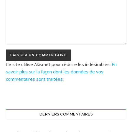
Ce site utilise Akismet pour réduire les indésirables.
En
savoir plus sur la façon dont les données de vos
commentaires sont traitées
.
DERNIERS COMMENTAIRES