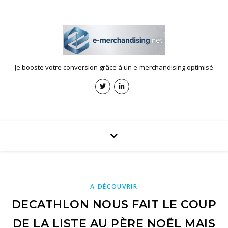
Je booste votre conversion grâce à un e-merchandising optimisé
A DÉCOUVRIR
DECATHLON NOUS FAIT LE COUP
DE LA LISTE AU PÈRE NOËL MAIS