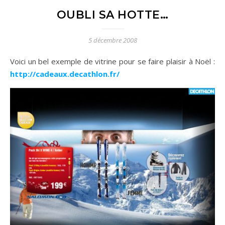
OUBLI SA HOTTE…
5 décembre 2008
Voici un bel exemple de vitrine pour se faire plaisir à Noël :
http://cadeaux.decathlon.fr/