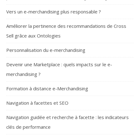
Vers un e-merchandising plus responsable ?
Améliorer la pertinence des recommandations de Cross
Sell grâce aux Ontologies
Personnalisation du e-merchandising
Devenir une Marketplace : quels impacts sur le e-
merchandising ?
Formation à distance e-Merchandising
Navigation à facettes et SEO
Navigation guidée et recherche à facette : les indicateurs
clés de performance