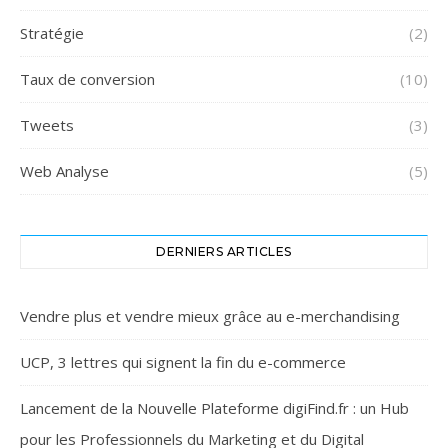
Stratégie
(2)
Taux de conversion
(10)
Tweets
(3)
Web Analyse
(5)
DERNIERS ARTICLES
Vendre plus et vendre mieux grâce au e-merchandising
UCP, 3 lettres qui signent la fin du e-commerce
Lancement de la Nouvelle Plateforme digiFind.fr : un Hub
pour les Professionnels du Marketing et du Digital