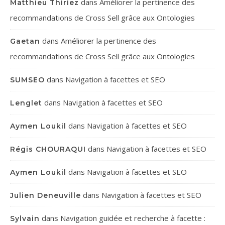
dans
Améliorer la pertinence des
Matthieu Thiriez
recommandations de Cross Sell grâce aux Ontologies
dans
Améliorer la pertinence des
Gaetan
recommandations de Cross Sell grâce aux Ontologies
dans
Navigation à facettes et SEO
SUMSEO
dans
Navigation à facettes et SEO
Lenglet
dans
Navigation à facettes et SEO
Aymen Loukil
dans
Navigation à facettes et SEO
Régis CHOURAQUI
dans
Navigation à facettes et SEO
Aymen Loukil
dans
Navigation à facettes et SEO
Julien Deneuville
dans
Navigation guidée et recherche à facette :
Sylvain