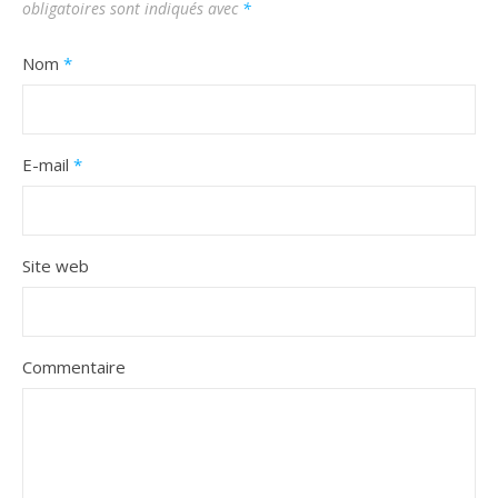
obligatoires sont indiqués avec
*
Nom
*
E-mail
*
Site web
Commentaire