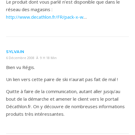
Le produit dont vous parlé n’est disponible que dans le
réseau des magasins :
http://www.decathlon.fr/FR/pack-x-w
…
SYLVAIN
6 Décembre 2008 À 9 H 18 Min
Bien vu Régis.
Un lien vers cette paire de ski n’aurait pas fait de mal !
Quitte à faire de la communication, autant aller jusqu’au
bout de la démarche et amener le client vers le portail
Décathlon.fr. On y découvre de nombreuses informations
produits très intéressantes.