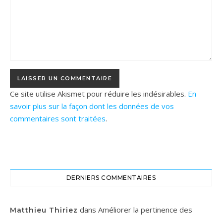
Ce site utilise Akismet pour réduire les indésirables.
En
savoir plus sur la façon dont les données de vos
commentaires sont traitées
.
DERNIERS COMMENTAIRES
dans
Améliorer la pertinence des
Matthieu Thiriez