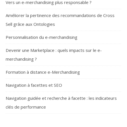
Vers un e-merchandising plus responsable ?
Améliorer la pertinence des recommandations de Cross
Sell grâce aux Ontologies
Personnalisation du e-merchandising
Devenir une Marketplace : quels impacts sur le e-
merchandising ?
Formation à distance e-Merchandising
Navigation à facettes et SEO
Navigation guidée et recherche à facette : les indicateurs
clés de performance