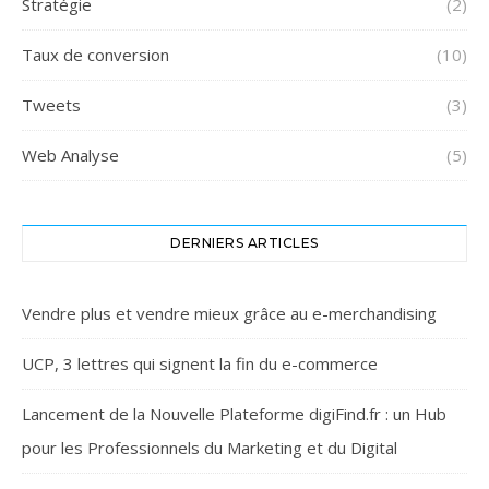
Stratégie
(2)
Taux de conversion
(10)
Tweets
(3)
Web Analyse
(5)
DERNIERS ARTICLES
Vendre plus et vendre mieux grâce au e-merchandising
UCP, 3 lettres qui signent la fin du e-commerce
Lancement de la Nouvelle Plateforme digiFind.fr : un Hub
pour les Professionnels du Marketing et du Digital