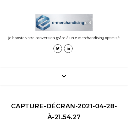
Je booste votre conversion grâce à un e-merchandising optimisé
CAPTURE-DÉCRAN-2021-04-28-
À-21.54.27