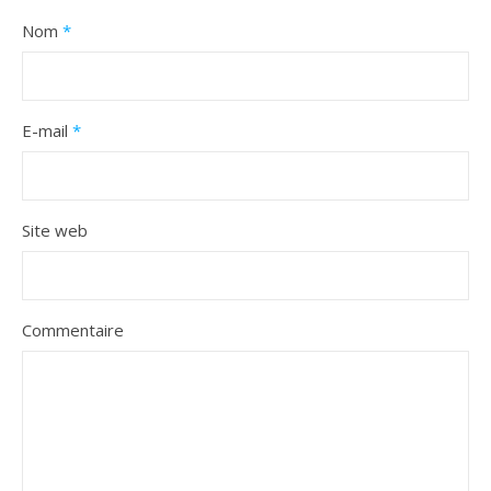
Nom
*
E-mail
*
Site web
Commentaire