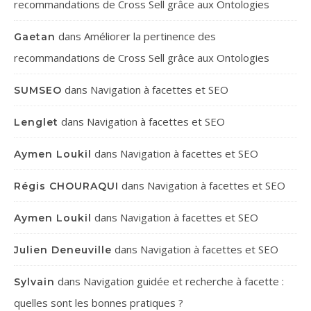
recommandations de Cross Sell grâce aux Ontologies
dans
Améliorer la pertinence des
Gaetan
recommandations de Cross Sell grâce aux Ontologies
dans
Navigation à facettes et SEO
SUMSEO
dans
Navigation à facettes et SEO
Lenglet
dans
Navigation à facettes et SEO
Aymen Loukil
dans
Navigation à facettes et SEO
Régis CHOURAQUI
dans
Navigation à facettes et SEO
Aymen Loukil
dans
Navigation à facettes et SEO
Julien Deneuville
dans
Navigation guidée et recherche à facette :
Sylvain
quelles sont les bonnes pratiques ?