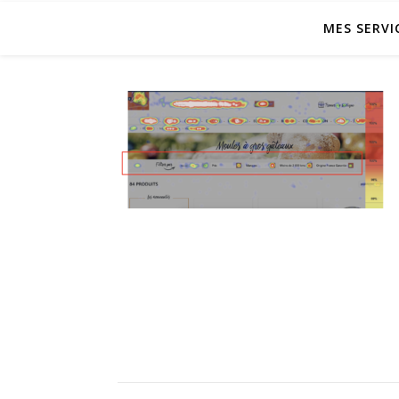
MES SERVI