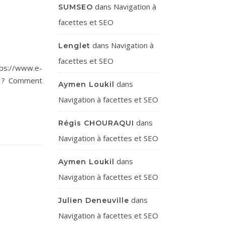
dans
Navigation à
SUMSEO
facettes et SEO
dans
Navigation à
Lenglet
facettes et SEO
ps://www.e-
nt ? Comment
dans
Aymen Loukil
Navigation à facettes et SEO
dans
Régis CHOURAQUI
Navigation à facettes et SEO
dans
Aymen Loukil
Navigation à facettes et SEO
dans
Julien Deneuville
Navigation à facettes et SEO