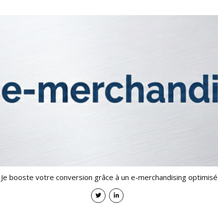
Je booste votre conversion grâce à un e-merchandising optimisé