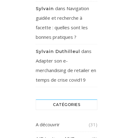
dans
Navigation
Sylvain
guidée et recherche à
facette : quelles sont les
bonnes pratiques ?
dans
Sylvain Duthilleul
Adapter son e-
merchandising de retailer en
temps de crise covid19
CATÉGORIES
A découvrir
(31)