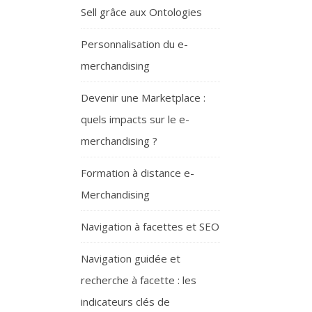
Sell grâce aux Ontologies
Personnalisation du e-
merchandising
Devenir une Marketplace :
quels impacts sur le e-
merchandising ?
Formation à distance e-
Merchandising
Navigation à facettes et SEO
Navigation guidée et
recherche à facette : les
indicateurs clés de