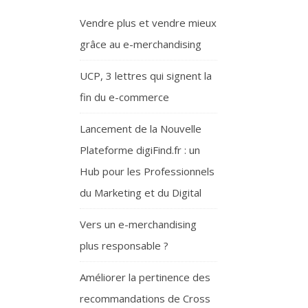
Vendre plus et vendre mieux
grâce au e-merchandising
UCP, 3 lettres qui signent la
fin du e-commerce
Lancement de la Nouvelle
Plateforme digiFind.fr : un
Hub pour les Professionnels
du Marketing et du Digital
Vers un e-merchandising
plus responsable ?
Améliorer la pertinence des
recommandations de Cross