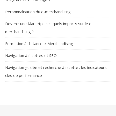
Personnalisation du e-merchandising
Devenir une Marketplace : quels impacts sur le e-
merchandising ?
Formation à distance e-Merchandising
Navigation à facettes et SEO
Navigation guidée et recherche à facette : les indicateurs
clés de performance