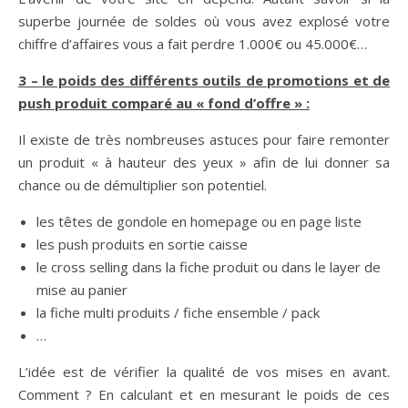
superbe journée de soldes où vous avez explosé votre
chiffre d’affaires vous a fait perdre 1.000€ ou 45.000€…
3 – le poids des différents outils de promotions et de
push produit comparé au « fond d’offre » :
Il existe de très nombreuses astuces pour faire remonter
un produit « à hauteur des yeux » afin de lui donner sa
chance ou de démultiplier son potentiel.
les têtes de gondole en homepage ou en page liste
les push produits en sortie caisse
le cross selling dans la fiche produit ou dans le layer de
mise au panier
la fiche multi produits / fiche ensemble / pack
…
L’idée est de vérifier la qualité de vos mises en avant.
Comment ? En calculant et en mesurant le poids de ces