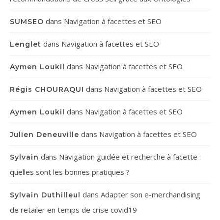
dans
Navigation à facettes et SEO
SUMSEO
dans
Navigation à facettes et SEO
Lenglet
dans
Navigation à facettes et SEO
Aymen Loukil
dans
Navigation à facettes et SEO
Régis CHOURAQUI
dans
Navigation à facettes et SEO
Aymen Loukil
dans
Navigation à facettes et SEO
Julien Deneuville
dans
Navigation guidée et recherche à facette :
Sylvain
quelles sont les bonnes pratiques ?
dans
Adapter son e-merchandising
Sylvain Duthilleul
de retailer en temps de crise covid19