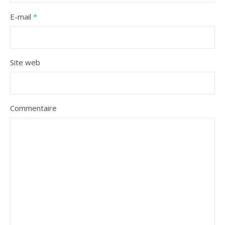
E-mail
*
Site web
Commentaire