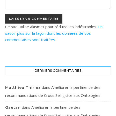
Ce site utilise Akismet pour réduire les indésirables.
En
savoir plus sur la façon dont les données de vos
commentaires sont traitées
.
DERNIERS COMMENTAIRES
dans
Améliorer la pertinence des
Matthieu Thiriez
recommandations de Cross Sell grâce aux Ontologies
dans
Améliorer la pertinence des
Gaetan
recommandations de Cross Sell grâce aux Ontologies