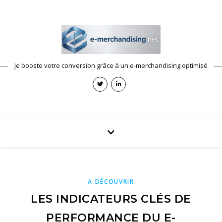
Je booste votre conversion grâce à un e-merchandising optimisé
A DÉCOUVRIR
LES INDICATEURS CLÉS DE
PERFORMANCE DU E-