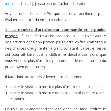
merchandising/
). J’essaierai de l’aider si besoin…
Voyons donc d’autres KPIs que je trouve pertinents pour
évaluer la qualité du emerchandising.
1 – Le nombre d’articles par commande et le panier
moyen
: là, c’est facile à comprendre : plus le client ajoute
des articles dans son panier, plus votre chiffre d’affaires a
des chances d’augmenter à trafic constant. La seule raison
qui pourrait faire que le chiffre ne décolle pas alors que
vous vendez plus d’articles par commande est la baisse du
prix moyen des articles.
Il faut donc piloter les 2 leviers simultanément :
inciter le visiteur à mettre plus d’articles dans le panier
inciter le visiteur à mettre des produits plus chers dans
le panier
Le rôle du e-merchandiser est donc de faire croître le