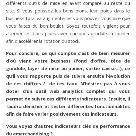
différents outils de mise en avant comparé au reste du
site. Si vous poussez les bons pions, leur poids dans le
business total va augmenter et vous pouvez vous dire que
vous faites du bon boulot. Soyez toutefois vigilent pour
alterner les bons pions avec quelques produits à liquider
afin d’accélérer la rotation du stock.
Pour conclure, ce qui compte c’est de bien mesurer
d’où vient votre business (fond d’offre, tête de
gondole, layer de mise au panier, sortie caisse…), ce
qu’il vous rapporte puis de suivre ensuite l’évolution
de ces chiffres / de ces taux. N’hésitez pas à vous
doter d’un outil web analytics complet qui vous
permet de suivre ces différents indicateurs. Ensuite, il
faudra dénicher et tester différentes fonctionnalités
afin de faire varier positivement ces indicateurs.
Vous voyez d’autres indicateurs clés de performance
du emerchandising ?