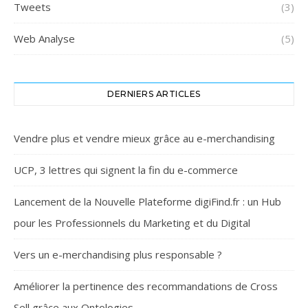
Tweets
(3)
Web Analyse
(5)
DERNIERS ARTICLES
Vendre plus et vendre mieux grâce au e-merchandising
UCP, 3 lettres qui signent la fin du e-commerce
Lancement de la Nouvelle Plateforme digiFind.fr : un Hub
pour les Professionnels du Marketing et du Digital
Vers un e-merchandising plus responsable ?
Améliorer la pertinence des recommandations de Cross
Sell grâce aux Ontologies